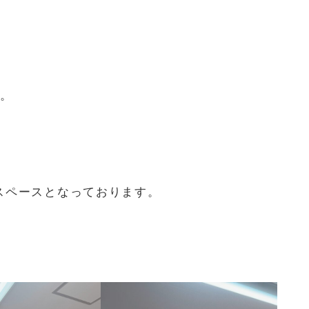
た。
スペースとなっております。