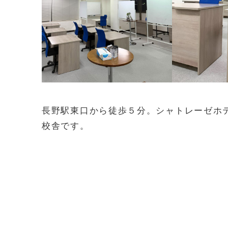
長野駅東口から徒歩５分。シャトレーゼホ
校舎です。