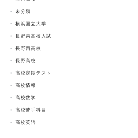
未分類
横浜国立大学
長野県高校入試
長野西高校
長野高校
高校定期テスト
高校情報
高校数学
高校苦手科目
高校英語