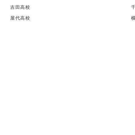
吉田高校
屋代高校