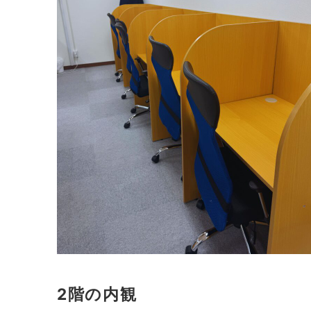
2階の内観