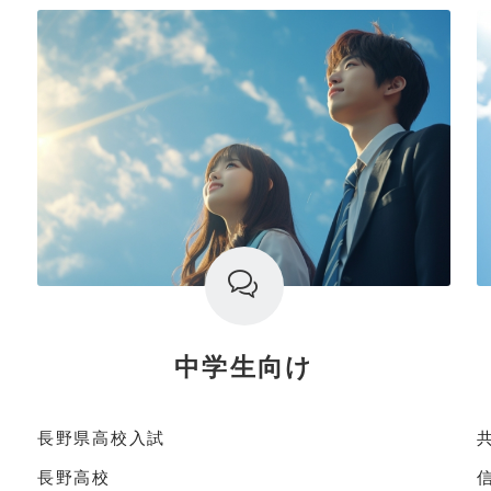
中学生向け
長野県高校入試
長野高校