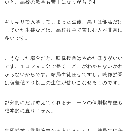
いと、高校の数学も苦手になりがちです。
ギリギリで入学してしまった生徒、高１は部活だけ
していた生徒などは、高校数学で苦しむ人が非常に
多いです。
こうなった場合だと、映像授業はやめたほうがいい
です。１コマ９０分で長く、どこがわからないかわ
からないからです。結局生徒任せですし。映像授業
は偏差値７０以上の生徒が使いこなせるものです。
部分的にだけ教えてくれるチェーンの個別指導塾も
根本的に直りません。
集団授業も学期途中から入れませんし、結局生徒任