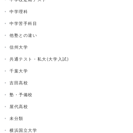
中学理科
中学苦手科目
他塾との違い
信州大学
共通テスト・私大(大学入試)
千葉大学
吉田高校
塾・予備校
屋代高校
未分類
横浜国立大学