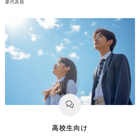
屋代高校
高校生向け