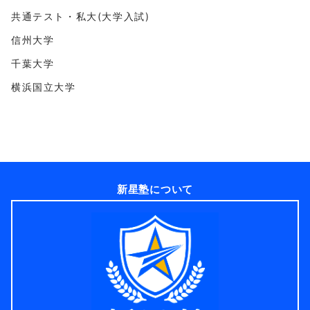
共通テスト・私大(大学入試)
信州大学
千葉大学
横浜国立大学
新星塾について