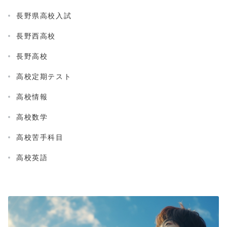
長野県高校入試
長野西高校
長野高校
高校定期テスト
高校情報
高校数学
高校苦手科目
高校英語