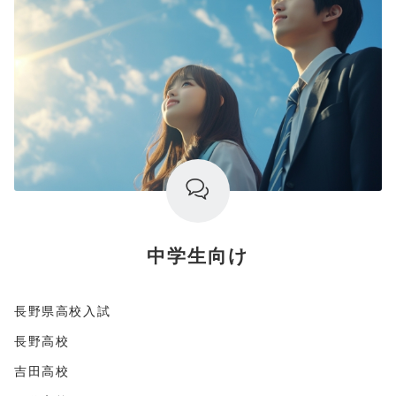
中学生向け
長野県高校入試
長野高校
吉田高校