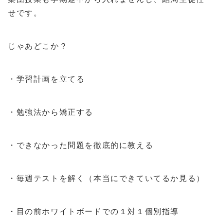
せです。
じゃあどこか？
・学習計画を立てる
・勉強法から矯正する
・できなかった問題を徹底的に教える
・毎週テストを解く（本当にできていてるか見る）
・目の前ホワイトボードでの１対１個別指導