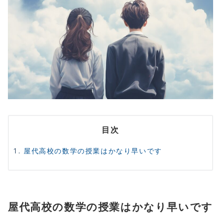
目次
屋代高校の数学の授業はかなり早いです
屋代高校の数学の授業はかなり早いです