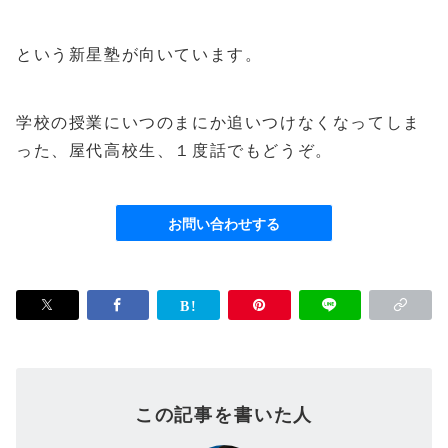
という新星塾が向いています。
学校の授業にいつのまにか追いつけなくなってしま
った、屋代高校生、１度話でもどうぞ。
お問い合わせする
この記事を書いた人