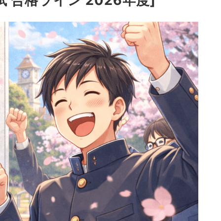
合格ライン 2026年度]