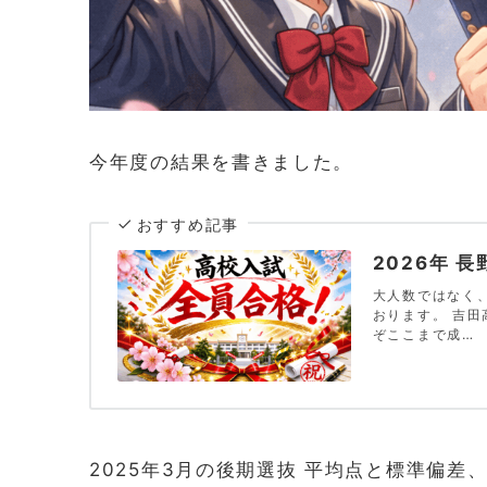
今年度の結果を書きました。
おすすめ記事
2026年 
大人数ではなく
おります。 吉田
ぞここまで成…
2025年3月の後期選抜 平均点と標準偏