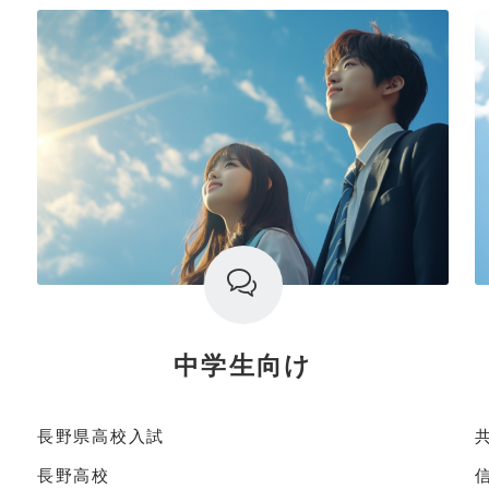
中学生向け
長野県高校入試
長野高校