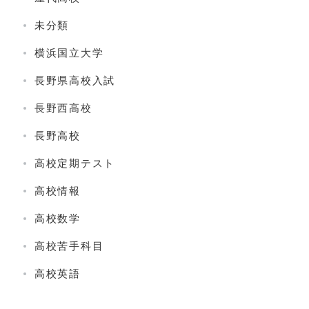
未分類
横浜国立大学
長野県高校入試
長野西高校
長野高校
高校定期テスト
高校情報
高校数学
高校苦手科目
高校英語