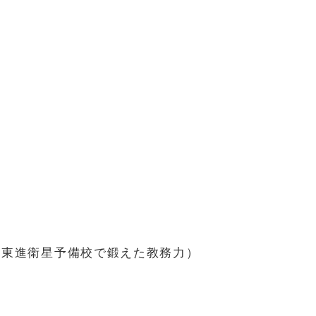
、東進衛星予備校で鍛えた教務力）