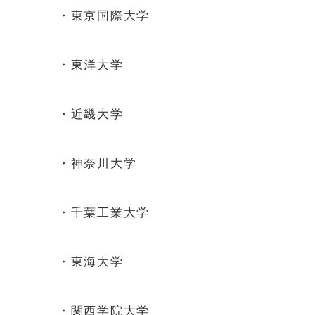
・東京国際大学
・東洋大学
・近畿大学
・神奈川大学
・千葉工業大学
・東海大学
・関西学院大学