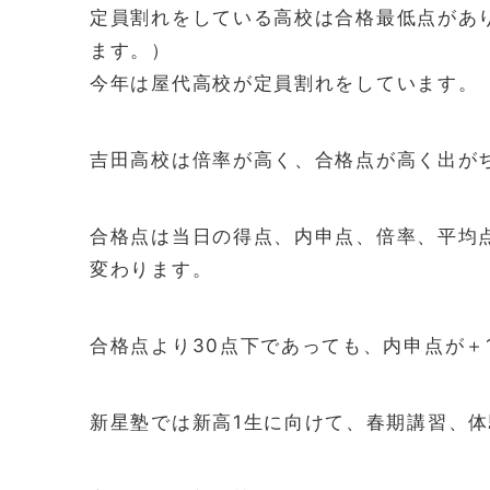
定員割れをしている高校は合格最低点があ
ます。）
今年は屋代高校が定員割れをしています。
吉田高校は倍率が高く、合格点が高く出が
合格点は当日の得点、内申点、倍率、平均
変わります。
合格点より30点下であっても、内申点が＋
新星塾では新高1生に向けて、春期講習、