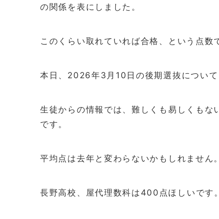
の関係を表にしました。
このくらい取れていれば合格、という点数
本日、2026年3月10日の後期選抜について
生徒からの情報では、難しくも易しくもな
です。
平均点は去年と変わらないかもしれません
長野高校、屋代理数科は400点ほしいです