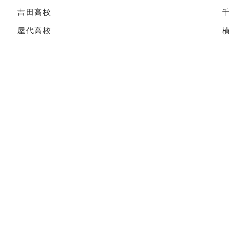
吉田高校
屋代高校