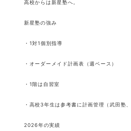
高校からは新星塾へ。
新星塾の強み
・1対1個別指導
・オーダーメイド計画表（週ベース）
・1階は自習室
・高校3年生は参考書に計画管理（武田塾
2026年の実績