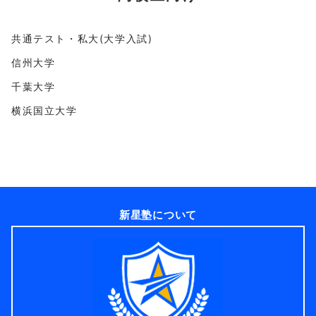
共通テスト・私大(大学入試)
信州大学
千葉大学
横浜国立大学
新星塾について