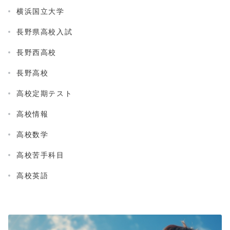
横浜国立大学
長野県高校入試
長野西高校
長野高校
高校定期テスト
高校情報
高校数学
高校苦手科目
高校英語