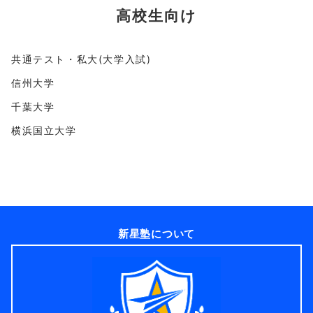
高校生向け
共通テスト・私大(大学入試)
信州大学
千葉大学
横浜国立大学
新星塾について