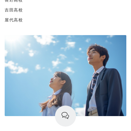
吉田高校
屋代高校