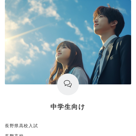
中学生向け
長野県高校入試
長野高校