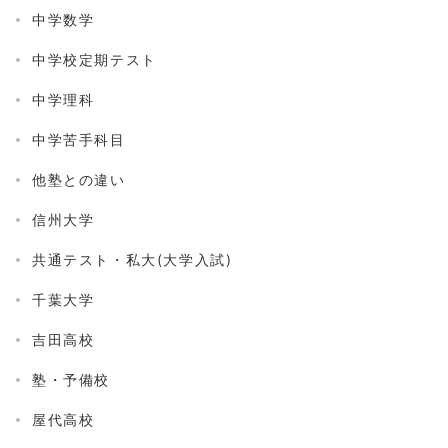
中学数学
中学校定期テスト
中学理科
中学苦手科目
他塾との違い
信州大学
共通テスト・私大(大学入試)
千葉大学
吉田高校
塾・予備校
屋代高校