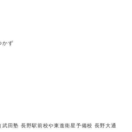
つかず
武田塾 長野駅前校や東進衛星予備校 長野大通