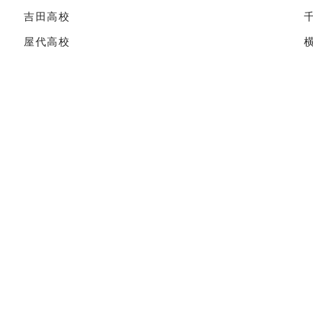
吉田高校
屋代高校