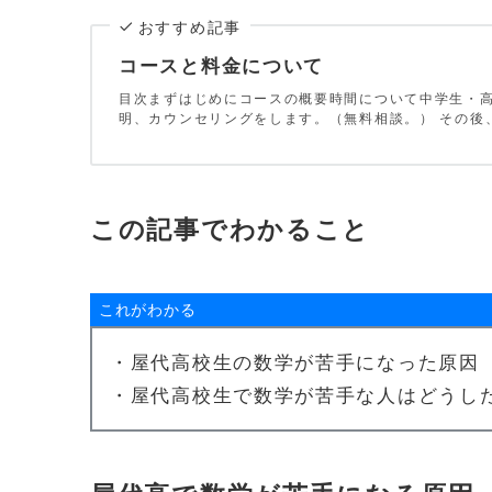
おすすめ記事
コースと料金について
目次まずはじめにコースの概要時間について中学生・高
明、カウンセリングをします。（無料相談。） その後
この記事でわかること
これがわかる
・屋代高校生の数学が苦手になった原因
・屋代高校生で数学が苦手な人はどうし