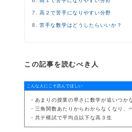
高１で苦手になりやすい分野
高２で苦手になりやすい分野
苦手な数学はどうしたらいいか？
この記事を読むべき人
こんな人にこそ読んでほしい
・あまりの授業の早さに数学が追いつか
・三角関数あたりからわからなくなり、
・共テ模試で平均点以下な高３生