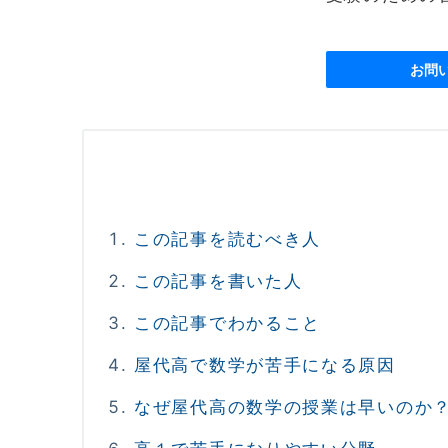
お問
この記事を読むべき人
この記事を書いた人
この記事でわかること
屋代高で数学が苦手になる原因
なぜ屋代高の数学の授業は早いのか