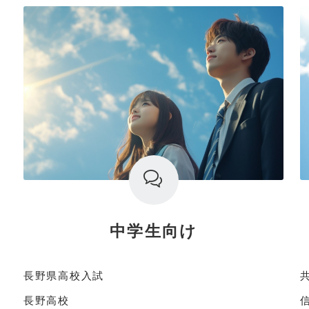
中学生向け
長野県高校入試
長野高校