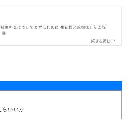
校生料金についてまずはじめに 生徒様と親御様と初回説
、無…
続きを読む
たらいいか