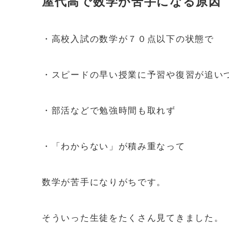
屋代高で数学が苦手になる原因
・高校入試の数学が７０点以下の状態で
・スピードの早い授業に予習や復習が追い
・部活などで勉強時間も取れず
・「わからない」が積み重なって
数学が苦手になりがちです。
そういった生徒をたくさん見てきました。（