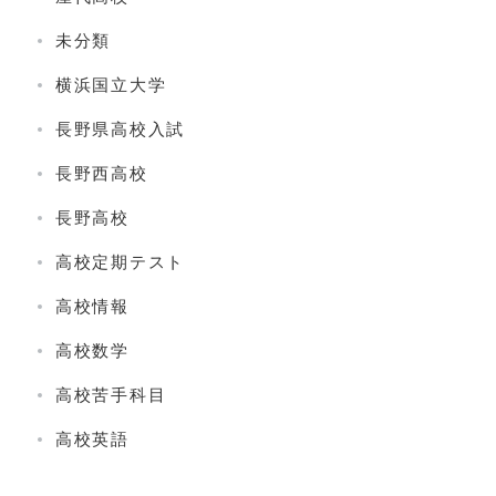
未分類
横浜国立大学
長野県高校入試
長野西高校
長野高校
高校定期テスト
高校情報
高校数学
高校苦手科目
高校英語